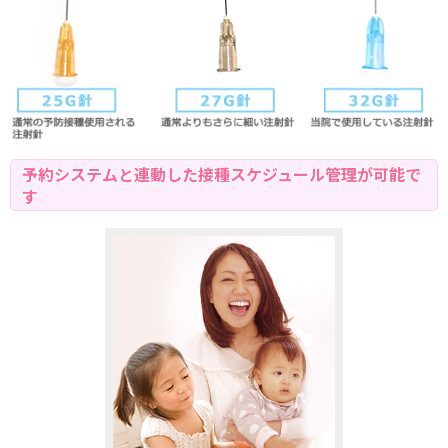
予約システムと連動した接種スケジュール管理が可能で
す