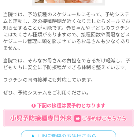
当院では、予防接種のスケジュールにそって、予約システ
ムと連動し、次の接種時期が近くなりましたらメールでお
知らせすることが可能です。赤ちゃんや子どものワクチン
にはたくさん種類がありますので、接種回数や間隔などス
ケジュール管理に頭を悩ませているお母さんも少なくあり
ません。
当院では、そんなお母さんの負担をできるだけ軽減し、子
どもたちに安全に予防接種ができる体制を整えています。
ワクチンの同時接種にも対応しています。
ぜひ、予約システムをご利用ください。
下記の接種は要予約となります