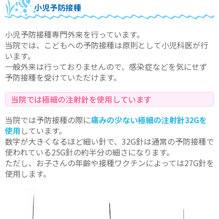
小児予防接種
小児予防接種専門外来を行っています。
当院では、こどもへの予防接種は原則として小児科医が行
います。
一般外来は行っておりませんので、感染症などを気にせず
予防接種を受けていただけます。
当院では極細の注射針を使用しています
当院では予防接種の際に
痛みの少ない極細の注射針32Gを
使用
しています。
数字が大きくなるほど細い針で、32G針は通常の予防接種で
使われている25G針の約半分の細さになります。
ただし、お子さんの年齢や接種ワクチンによっては27G針を
使用します。