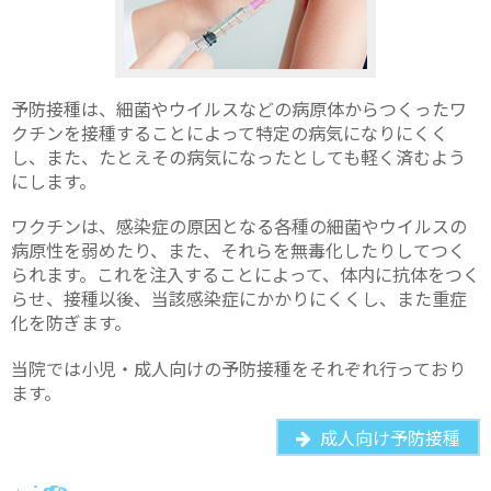
予防接種は、細菌やウイルスなどの病原体からつくったワ
クチンを接種することによって特定の病気になりにくく
し、また、たとえその病気になったとしても軽く済むよう
にします。
ワクチンは、感染症の原因となる各種の細菌やウイルスの
病原性を弱めたり、また、それらを無毒化したりしてつく
られます。これを注入することによって、体内に抗体をつく
らせ、接種以後、当該感染症にかかりにくくし、また重症
化を防ぎます。
当院では小児・成人向けの予防接種をそれぞれ行っており
ます。
成人向け予防接種