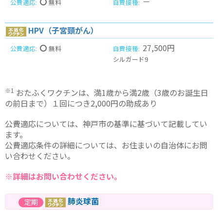
－
無料
HPV（子宮頸がん）
27,500円
無料
シルガード9
※1
おたふくワクチンは、満1歳から満2歳（3歳のお誕生日
の前日まで）１回につき2,000円の助成あり
公費適応については、神戸市の基準に基づいて記載してい
ます。
公費適応条件の詳細については、お住まいの自治体にお問
い合わせください。
※詳細はお問い合わせください。
肺炎球菌