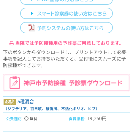
当院では予防接種用の予診票ご用意しております。
下のボタンからダウンロードし、プリントアウトして必要
事項を記入してお持ちいただくと、受付後にスムーズに予
防接種ができます。
5種混合
（ジフテリア、百日咳、破傷風、不活化ポリオ、ヒブ）
19,250円
無料